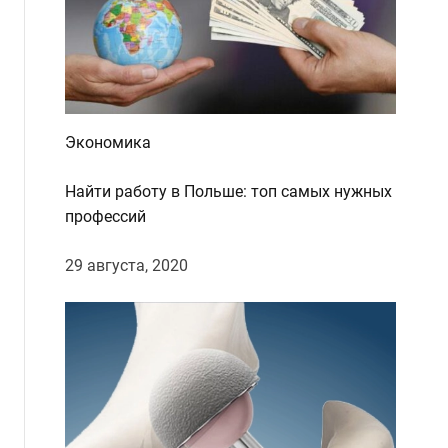
d
e
Экономика
Найти работу в Польше: топ самых нужных
профессий
29 августа, 2020