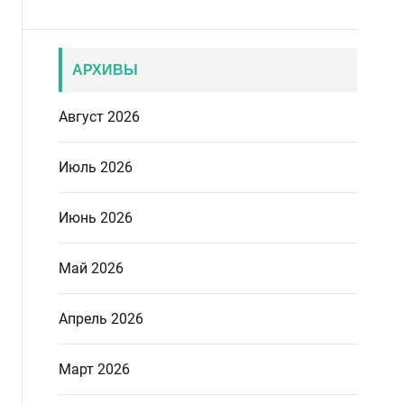
АРХИВЫ
Август 2026
Июль 2026
Июнь 2026
Май 2026
Апрель 2026
Март 2026