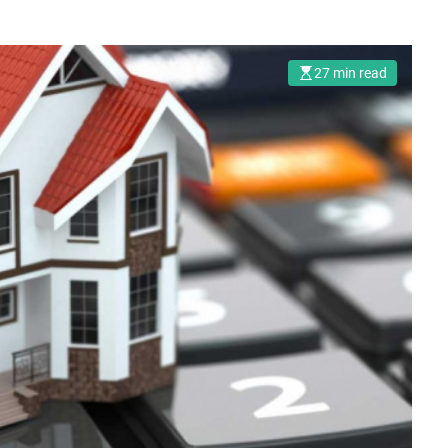
27 min read