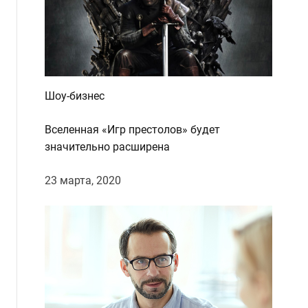
Шоу-бизнес
Вселенная «Игр престолов» будет
значительно расширена
23 марта, 2020