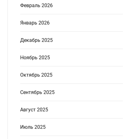
Февраль 2026
Январь 2026
Декабрь 2025
Ноябрь 2025
Октябрь 2025
Сентябрь 2025
Август 2025
Июль 2025