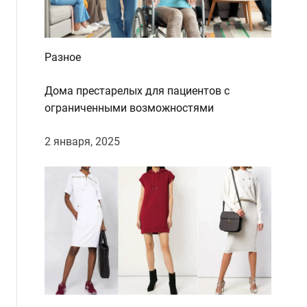
Разное
Дома престарелых для пациентов с
ограниченными возможностями
2 января, 2025