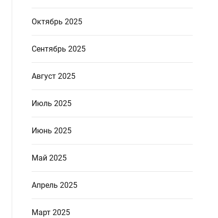
Октябрь 2025
Сентябрь 2025
Август 2025
Июль 2025
Июнь 2025
Май 2025
Апрель 2025
Март 2025