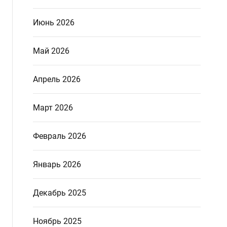
Июнь 2026
Май 2026
Апрель 2026
Март 2026
Февраль 2026
Январь 2026
Декабрь 2025
Ноябрь 2025