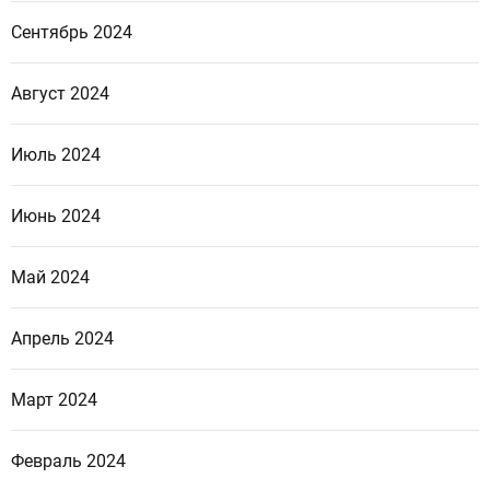
Сентябрь 2024
Август 2024
Июль 2024
Июнь 2024
Май 2024
Апрель 2024
Март 2024
Февраль 2024