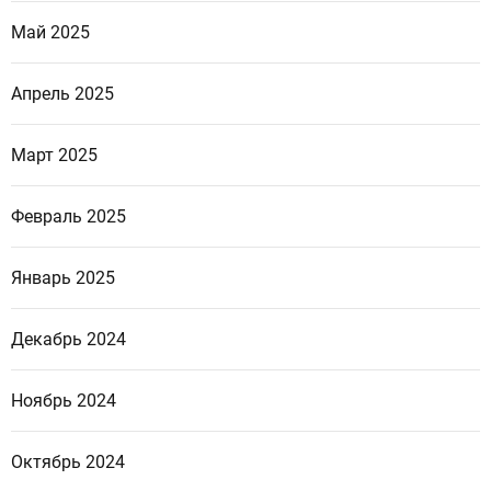
Май 2025
Апрель 2025
Март 2025
Февраль 2025
Январь 2025
Декабрь 2024
Ноябрь 2024
Октябрь 2024