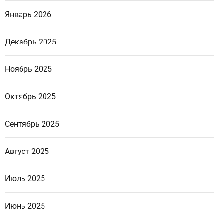
Январь 2026
Декабрь 2025
Ноябрь 2025
Октябрь 2025
Сентябрь 2025
Август 2025
Июль 2025
Июнь 2025