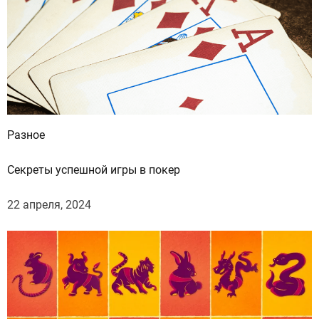
Разное
Секреты успешной игры в покер
22 апреля, 2024