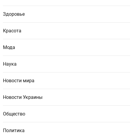
Здоровье
Красота
Мода
Наука
Новости мира
Новости Украины
Общество
Политика