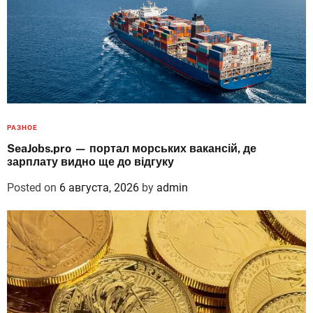
РАЗНОЕ
SeaJobs.pro — портал морських вакансій, де
зарплату видно ще до відгуку
Posted on
6 августа, 2026
by
admin