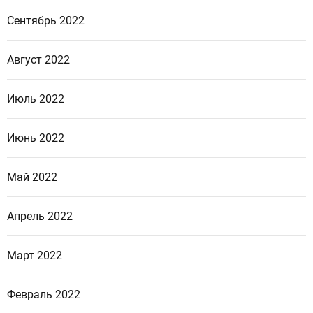
Сентябрь 2022
Август 2022
Июль 2022
Июнь 2022
Май 2022
Апрель 2022
Март 2022
Февраль 2022