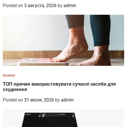
Posted on
3 августа, 2026
by
admin
РАЗНОЕ
ТОП причин використовувати сучасні засоби для
схуднення
Posted on
31 июля, 2026
by
admin