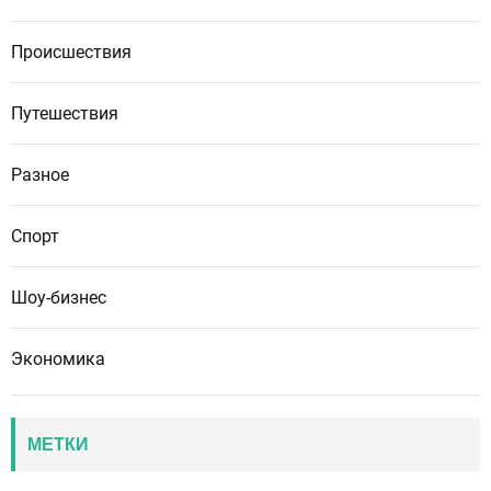
Происшествия
Путешествия
Разное
Спорт
Шоу-бизнес
Экономика
МЕТКИ