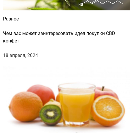
Разное
Чем вас может заинтересовать идея покупки CBD
конфет
18 апреля, 2024