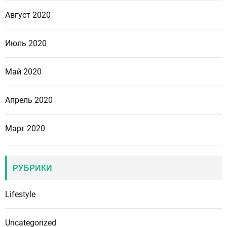
Август 2020
Июль 2020
Май 2020
Апрель 2020
Март 2020
РУБРИКИ
Lifestyle
Uncategorized