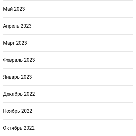
Май 2023
Апрель 2023
Март 2023
Февраль 2023
Январь 2023
Декабрь 2022
Ноябрь 2022
Октябрь 2022