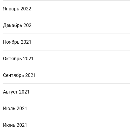
Январь 2022
Декабрь 2021
Ноябрь 2021
Октябрь 2021
Сентябрь 2021
Август 2021
Июль 2021
Июнь 2021