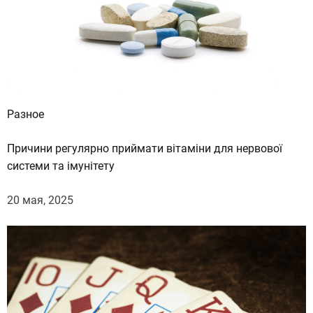
Разное
Причини регулярно приймати вітаміни для нервової
системи та імунітету
20 мая, 2025