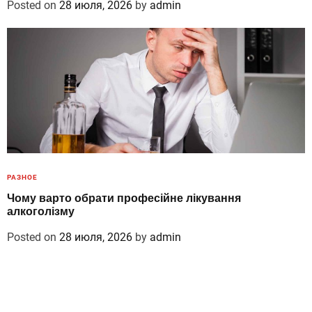
Posted on
28 июля, 2026
by
admin
РАЗНОЕ
Чому варто обрати професійне лікування
алкоголізму
Posted on
28 июля, 2026
by
admin