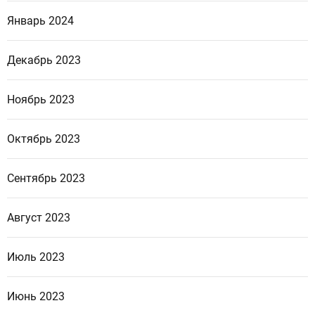
Январь 2024
Декабрь 2023
Ноябрь 2023
Октябрь 2023
Сентябрь 2023
Август 2023
Июль 2023
Июнь 2023