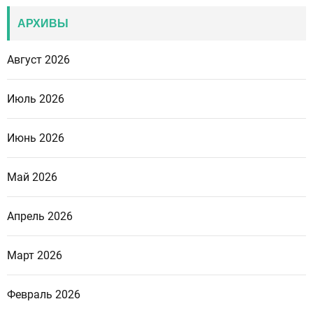
АРХИВЫ
Август 2026
Июль 2026
Июнь 2026
Май 2026
Апрель 2026
Март 2026
Февраль 2026