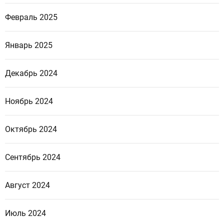
Февраль 2025
Январь 2025
Декабрь 2024
Ноябрь 2024
Октябрь 2024
Сентябрь 2024
Август 2024
Июль 2024