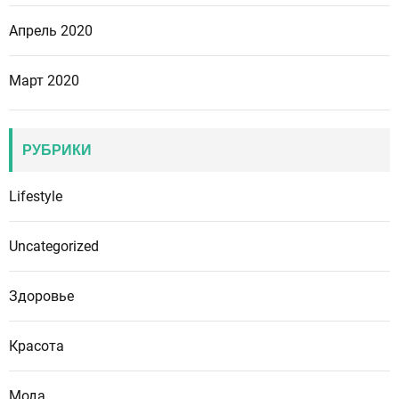
Апрель 2020
Март 2020
РУБРИКИ
Lifestyle
Uncategorized
Здоровье
Красота
Мода