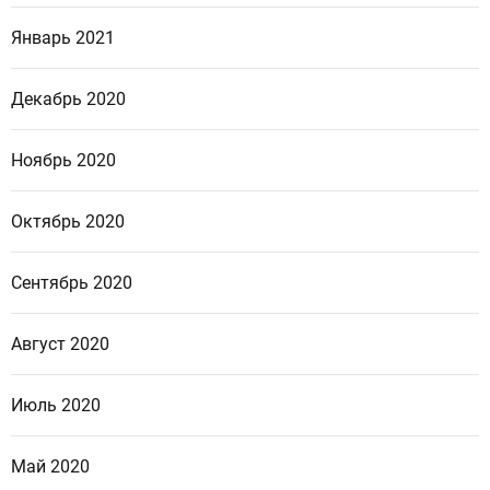
Январь 2021
Декабрь 2020
Ноябрь 2020
Октябрь 2020
Сентябрь 2020
Август 2020
Июль 2020
Май 2020