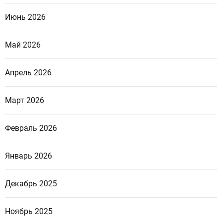
Июнь 2026
Май 2026
Апрель 2026
Март 2026
Февраль 2026
Январь 2026
Декабрь 2025
Ноябрь 2025