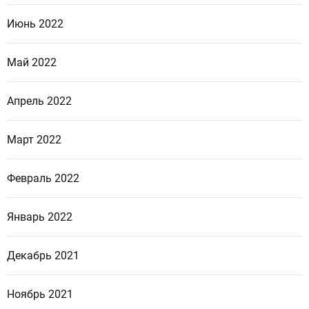
Июнь 2022
Май 2022
Апрель 2022
Март 2022
Февраль 2022
Январь 2022
Декабрь 2021
Ноябрь 2021