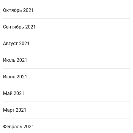
Октябрь 2021
Сентябрь 2021
Август 2021
Июль 2021
Июнь 2021
Май 2021
Март 2021
Февраль 2021