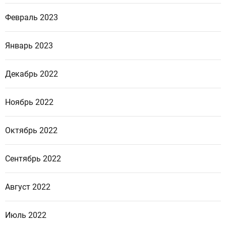
Февраль 2023
Январь 2023
Декабрь 2022
Ноябрь 2022
Октябрь 2022
Сентябрь 2022
Август 2022
Июль 2022