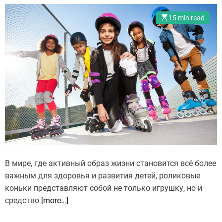
15 min read
В мире, где активный образ жизни становится всё более
важным для здоровья и развития детей, роликовые
коньки представляют собой не только игрушку, но и
средство
[more…]