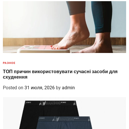
РАЗНОЕ
ТОП причин використовувати сучасні засоби для
схуднення
Posted on
31 июля, 2026
by
admin