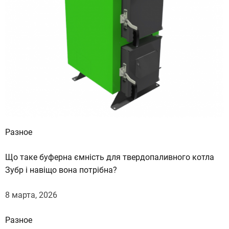
Разное
Що таке буферна ємність для твердопаливного котла
Зубр і навіщо вона потрібна?
8 марта, 2026
Разное