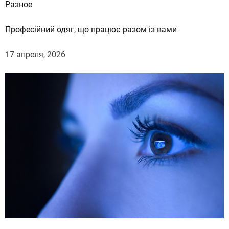
Разное
Професійний одяг, що працює разом із вами
17 апреля, 2026