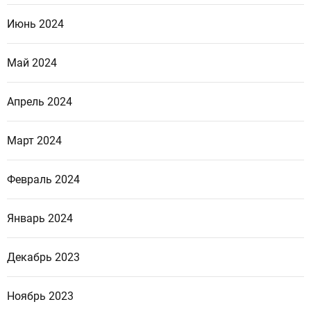
Июнь 2024
Май 2024
Апрель 2024
Март 2024
Февраль 2024
Январь 2024
Декабрь 2023
Ноябрь 2023