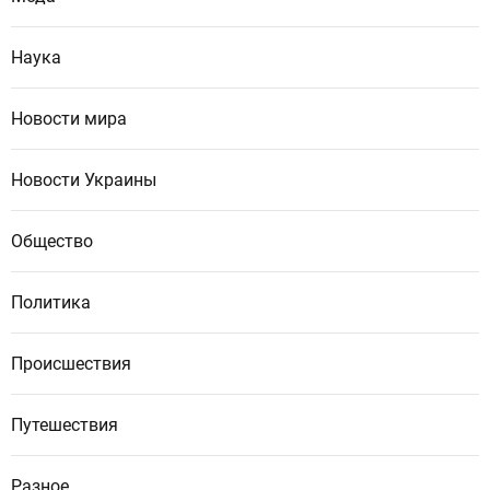
Наука
Новости мира
Новости Украины
Общество
Политика
Происшествия
Путешествия
Разное