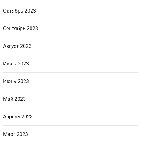
Октябрь 2023
Сентябрь 2023
Август 2023
Июль 2023
Июнь 2023
Май 2023
Апрель 2023
Март 2023