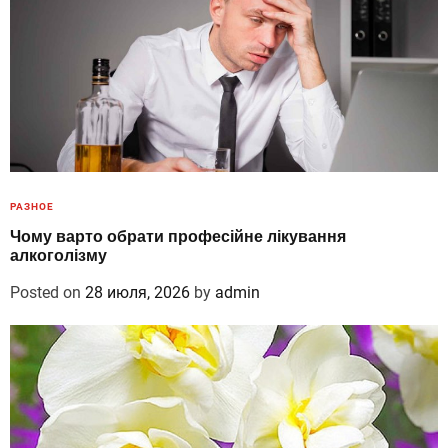
РАЗНОЕ
Чому варто обрати професійне лікування
алкоголізму
Posted on
28 июля, 2026
by
admin