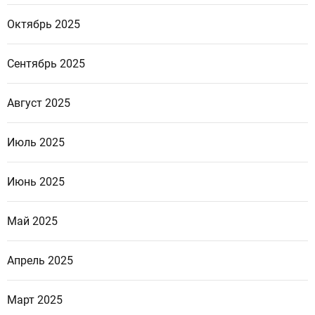
Октябрь 2025
Сентябрь 2025
Август 2025
Июль 2025
Июнь 2025
Май 2025
Апрель 2025
Март 2025