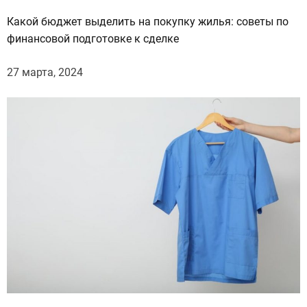
Какой бюджет выделить на покупку жилья: советы по
финансовой подготовке к сделке
27 марта, 2024