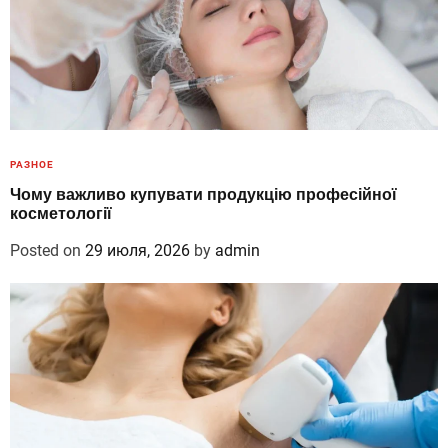
РАЗНОЕ
Чому важливо купувати продукцію професійної
косметології
Posted on
29 июля, 2026
by
admin