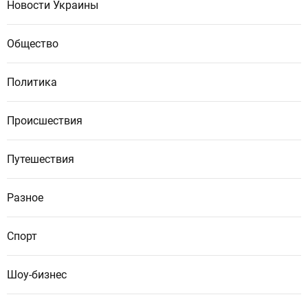
Новости Украины
Общество
Политика
Происшествия
Путешествия
Разное
Спорт
Шоу-бизнес