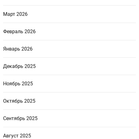
Март 2026
Февраль 2026
Январь 2026
Декабрь 2025
Ноябрь 2025
Октябрь 2025
Сентябрь 2025
Август 2025