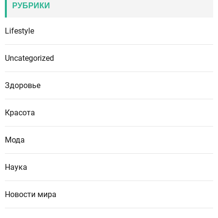
РУБРИКИ
Lifestyle
Uncategorized
Здоровье
Красота
Мода
Наука
Новости мира