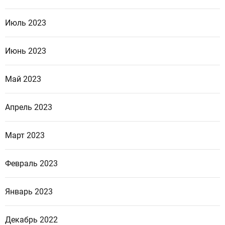
Июль 2023
Июнь 2023
Май 2023
Апрель 2023
Март 2023
Февраль 2023
Январь 2023
Декабрь 2022