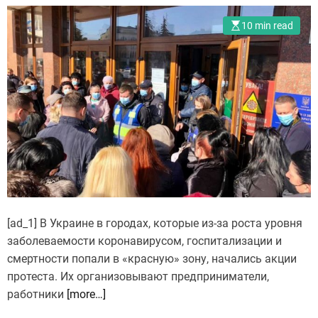
10 min read
[ad_1] В Украине в городах, которые из-за роста уровня
заболеваемости коронавирусом, госпитализации и
смертности попали в «красную» зону, начались акции
протеста. Их организовывают предприниматели,
работники
[more…]