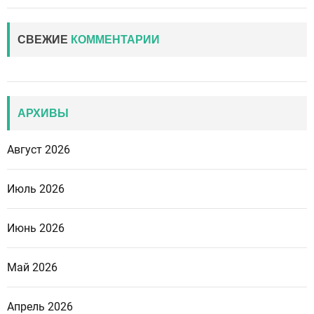
СВЕЖИЕ
КОММЕНТАРИИ
АРХИВЫ
Август 2026
Июль 2026
Июнь 2026
Май 2026
Апрель 2026