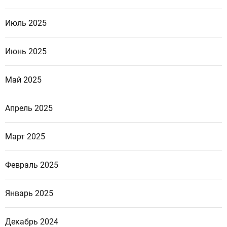
Июль 2025
Июнь 2025
Май 2025
Апрель 2025
Март 2025
Февраль 2025
Январь 2025
Декабрь 2024