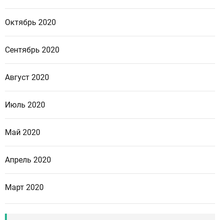
Октябрь 2020
Сентябрь 2020
Август 2020
Июль 2020
Май 2020
Апрель 2020
Март 2020