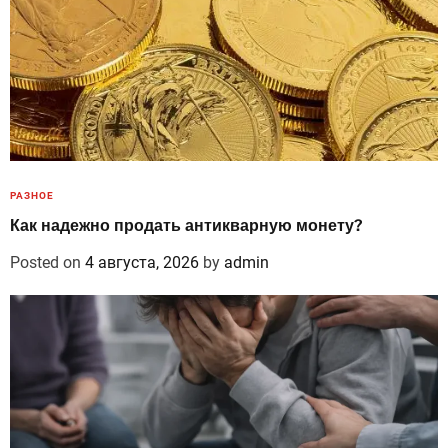
РАЗНОЕ
Как надежно продать антикварную монету?
Posted on
4 августа, 2026
by
admin