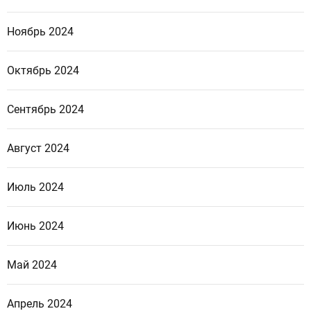
Ноябрь 2024
Октябрь 2024
Сентябрь 2024
Август 2024
Июль 2024
Июнь 2024
Май 2024
Апрель 2024