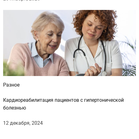
Разное
Кардиореабилитация пациентов с гипертонической
болезнью
12 декабря, 2024