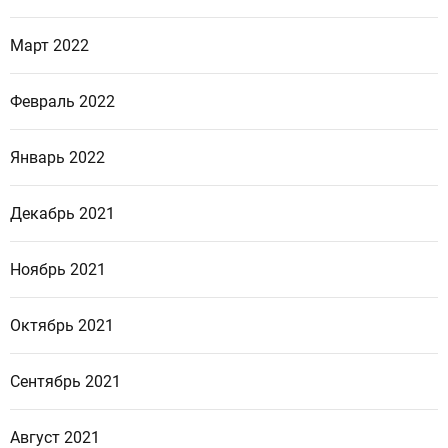
Март 2022
Февраль 2022
Январь 2022
Декабрь 2021
Ноябрь 2021
Октябрь 2021
Сентябрь 2021
Август 2021