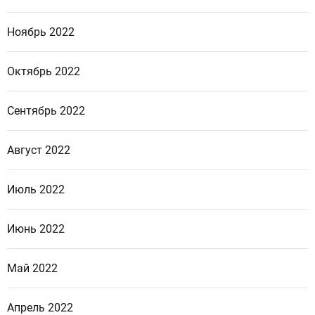
Ноябрь 2022
Октябрь 2022
Сентябрь 2022
Август 2022
Июль 2022
Июнь 2022
Май 2022
Апрель 2022