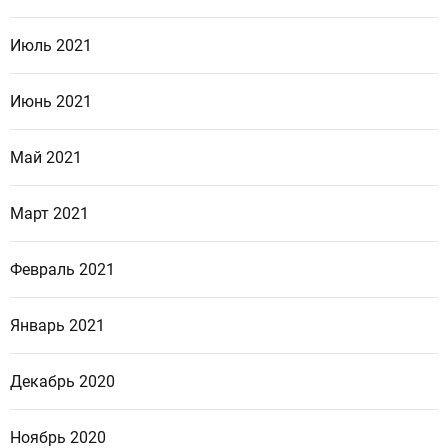
Июль 2021
Июнь 2021
Май 2021
Март 2021
Февраль 2021
Январь 2021
Декабрь 2020
Ноябрь 2020