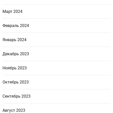
Март 2024
Февраль 2024
Январь 2024
Декабрь 2023
Ноябрь 2023
Октябрь 2023
Сентябрь 2023
Август 2023