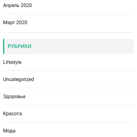
Апрель 2020
Март 2020
РУБРИКИ
Lifestyle
Uncategorized
Здоровье
Красота
Мода