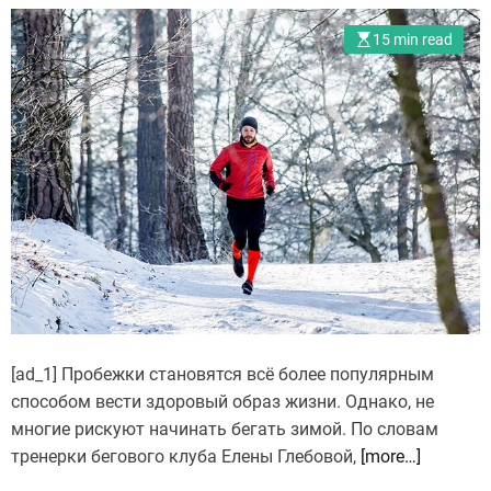
15 min read
[ad_1] Пробежки становятся всё более популярным
способом вести здоровый образ жизни. Однако, не
многие рискуют начинать бегать зимой. По словам
тренерки бегового клуба Елены Глебовой,
[more…]