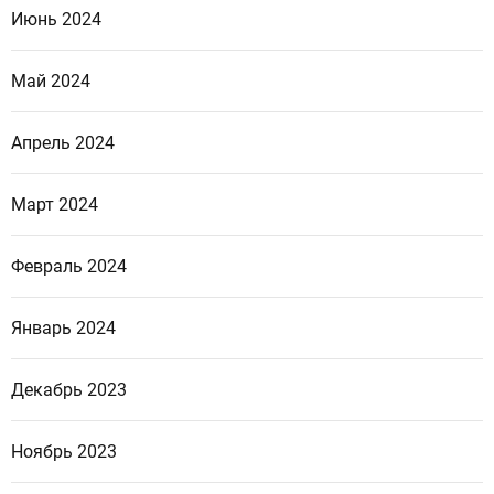
Июнь 2024
Май 2024
Апрель 2024
Март 2024
Февраль 2024
Январь 2024
Декабрь 2023
Ноябрь 2023