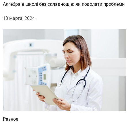
Алгебра в школі без складнощів: як подолати проблеми
13 марта, 2024
Разное