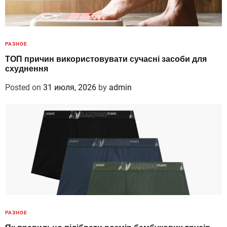
РАЗНОЕ
ТОП причин використовувати сучасні засоби для
схуднення
Posted on
31 июля, 2026
by
admin
РАЗНОЕ