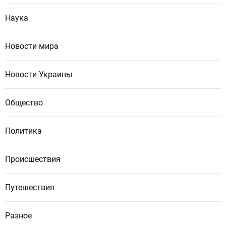
Наука
Новости мира
Новости Украины
Общество
Политика
Происшествия
Путешествия
Разное