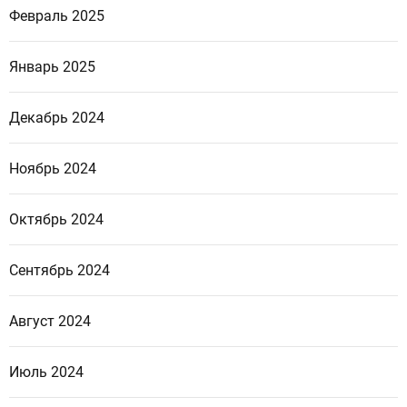
Февраль 2025
Январь 2025
Декабрь 2024
Ноябрь 2024
Октябрь 2024
Сентябрь 2024
Август 2024
Июль 2024