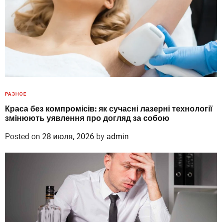
РАЗНОЕ
Краса без компромісів: як сучасні лазерні технології
змінюють уявлення про догляд за собою
Posted on
28 июля, 2026
by
admin