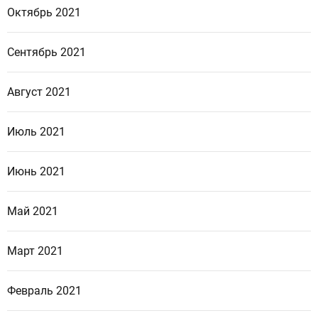
Октябрь 2021
Сентябрь 2021
Август 2021
Июль 2021
Июнь 2021
Май 2021
Март 2021
Февраль 2021