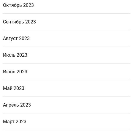
Октябрь 2023
Сентябрь 2023
Август 2023
Июль 2023
Июнь 2023
Май 2023
Апрель 2023
Март 2023