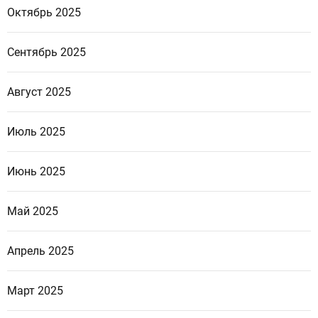
Октябрь 2025
Сентябрь 2025
Август 2025
Июль 2025
Июнь 2025
Май 2025
Апрель 2025
Март 2025