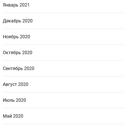
Январь 2021
Декабрь 2020
Ноябрь 2020
Октябрь 2020
Сентябрь 2020
Август 2020
Июль 2020
Май 2020