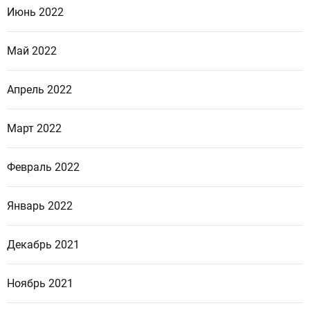
Июнь 2022
Май 2022
Апрель 2022
Март 2022
Февраль 2022
Январь 2022
Декабрь 2021
Ноябрь 2021