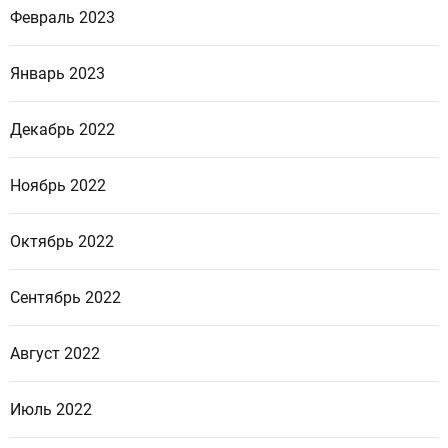
Февраль 2023
Январь 2023
Декабрь 2022
Ноябрь 2022
Октябрь 2022
Сентябрь 2022
Август 2022
Июль 2022