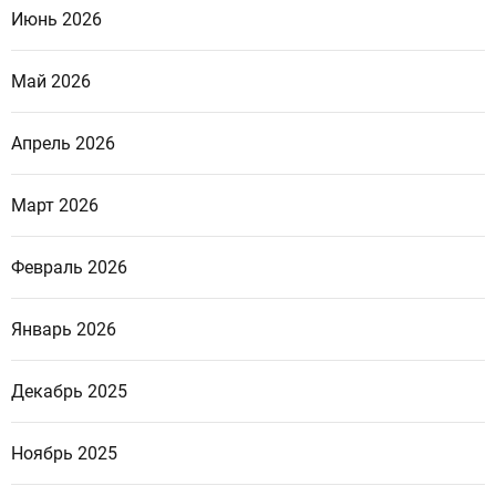
Июнь 2026
Май 2026
Апрель 2026
Март 2026
Февраль 2026
Январь 2026
Декабрь 2025
Ноябрь 2025