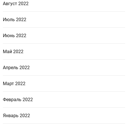
Август 2022
Июль 2022
Июнь 2022
Май 2022
Апрель 2022
Март 2022
Февраль 2022
Январь 2022