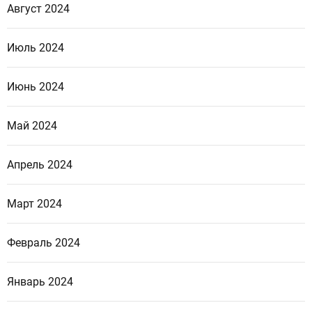
Август 2024
Июль 2024
Июнь 2024
Май 2024
Апрель 2024
Март 2024
Февраль 2024
Январь 2024