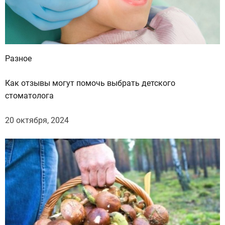
Разное
Как отзывы могут помочь выбрать детского
стоматолога
20 октября, 2024