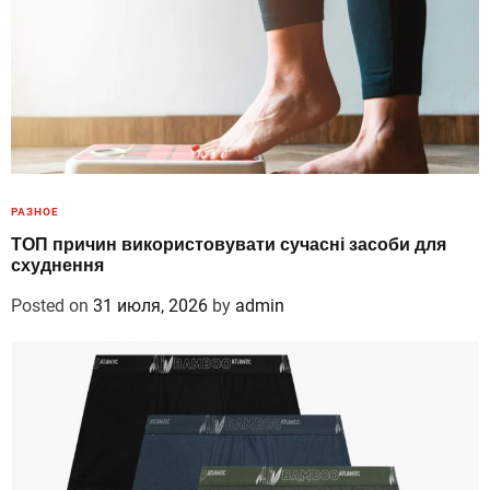
РАЗНОЕ
ТОП причин використовувати сучасні засоби для
схуднення
Posted on
31 июля, 2026
by
admin