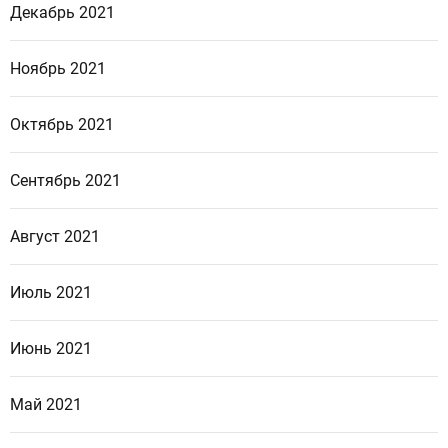
Декабрь 2021
Ноябрь 2021
Октябрь 2021
Сентябрь 2021
Август 2021
Июль 2021
Июнь 2021
Май 2021