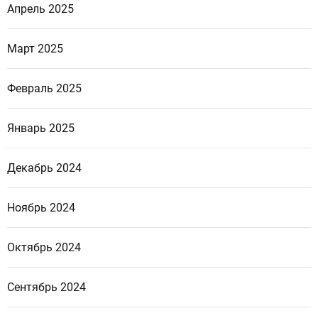
Апрель 2025
Март 2025
Февраль 2025
Январь 2025
Декабрь 2024
Ноябрь 2024
Октябрь 2024
Сентябрь 2024