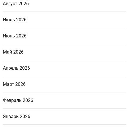
Август 2026
Июль 2026
Июнь 2026
Май 2026
Апрель 2026
Март 2026
Февраль 2026
Январь 2026