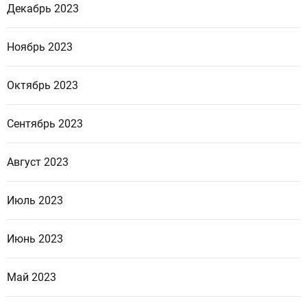
Декабрь 2023
Ноябрь 2023
Октябрь 2023
Сентябрь 2023
Август 2023
Июль 2023
Июнь 2023
Май 2023