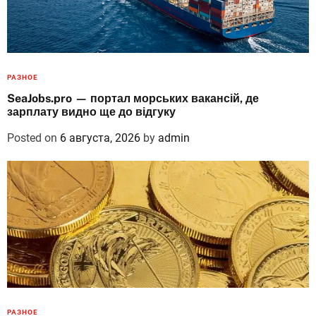
РАЗНОЕ
SeaJobs.pro — портал морських вакансій, де
зарплату видно ще до відгуку
Posted on
6 августа, 2026
by
admin
РАЗНОЕ