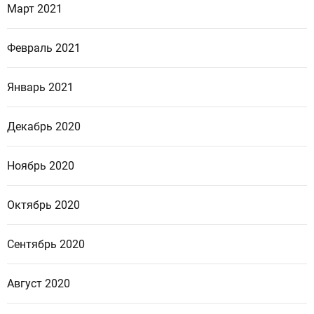
Март 2021
Февраль 2021
Январь 2021
Декабрь 2020
Ноябрь 2020
Октябрь 2020
Сентябрь 2020
Август 2020