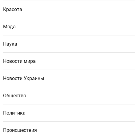
Красота
Мода
Наука
Новости мира
Новости Украины
Общество
Политика
Происшествия