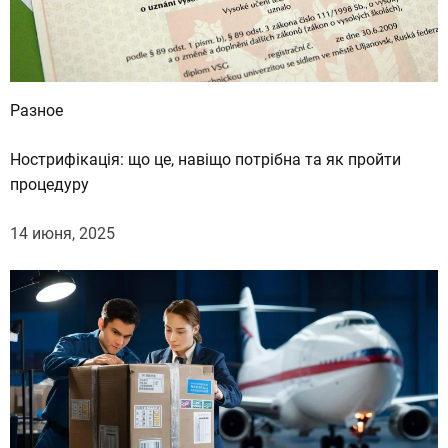
Разное
Нострифікація: що це, навіщо потрібна та як пройти
процедуру
14 июня, 2025