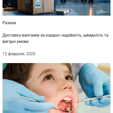
Разное
Доставка вантажів за кордон: надійність, швидкість та
вигідні умови
12 февраля, 2025