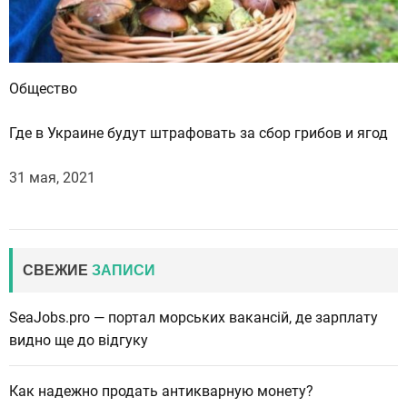
Общество
Где в Украине будут штрафовать за сбор грибов и ягод
31 мая, 2021
СВЕЖИЕ
ЗАПИСИ
SeaJobs.pro — портал морських вакансій, де зарплату
видно ще до відгуку
Как надежно продать антикварную монету?