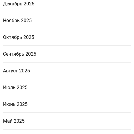
Декабрь 2025
Ноябрь 2025
Октябрь 2025
Сентябрь 2025
Август 2025
Июль 2025
Июнь 2025
Май 2025