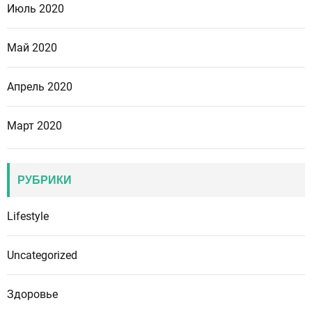
Июль 2020
Май 2020
Апрель 2020
Март 2020
РУБРИКИ
Lifestyle
Uncategorized
Здоровье