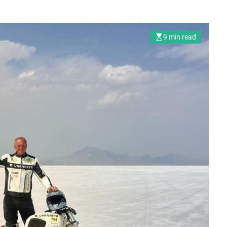
9 min read