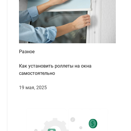
d
e
Разное
Как установить роллеты на окна
самостоятельно
19 мая, 2025