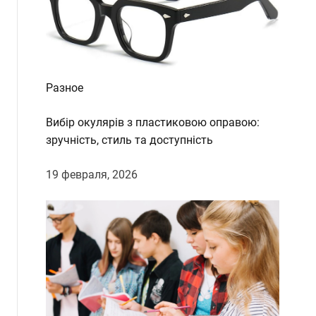
Разное
Вибір окулярів з пластиковою оправою:
зручність, стиль та доступність
19 февраля, 2026