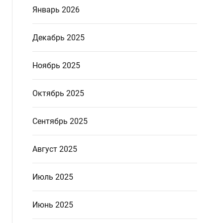
Январь 2026
Декабрь 2025
Ноябрь 2025
Октябрь 2025
Сентябрь 2025
Август 2025
Июль 2025
Июнь 2025