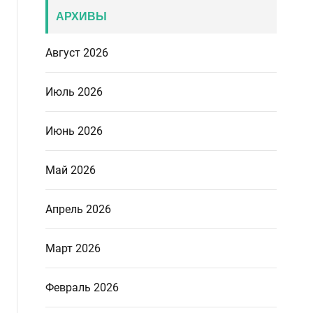
АРХИВЫ
Август 2026
Июль 2026
Июнь 2026
Май 2026
Апрель 2026
Март 2026
Февраль 2026