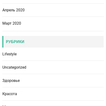
Апрель 2020
Март 2020
РУБРИКИ
Lifestyle
Uncategorized
Здоровье
Красота