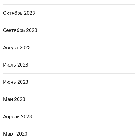
Октябрь 2023
Сентябрь 2023
Август 2023
Июль 2023
Июнь 2023
Май 2023
Апрель 2023
Март 2023