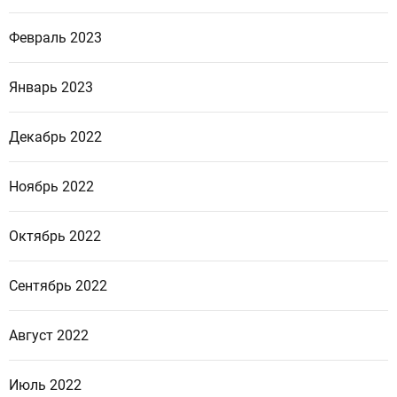
Февраль 2023
Январь 2023
Декабрь 2022
Ноябрь 2022
Октябрь 2022
Сентябрь 2022
Август 2022
Июль 2022