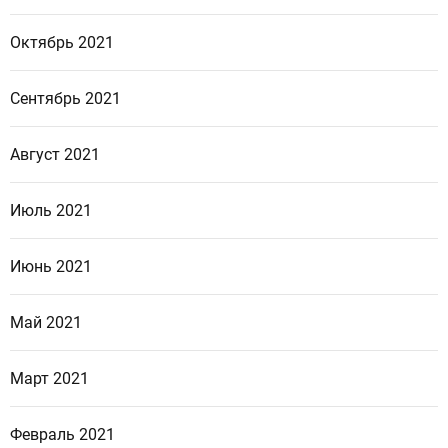
Октябрь 2021
Сентябрь 2021
Август 2021
Июль 2021
Июнь 2021
Май 2021
Март 2021
Февраль 2021