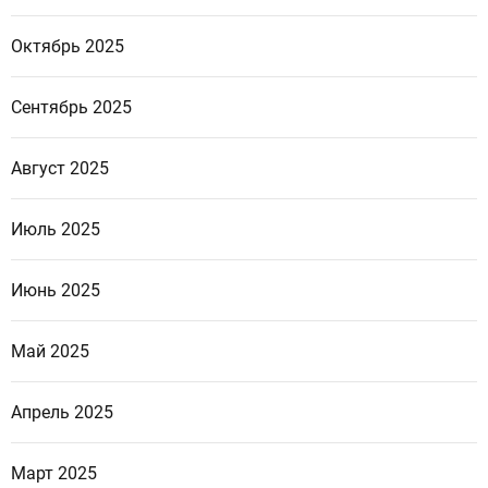
Октябрь 2025
Сентябрь 2025
Август 2025
Июль 2025
Июнь 2025
Май 2025
Апрель 2025
Март 2025