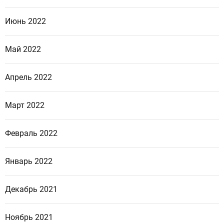
Июнь 2022
Май 2022
Апрель 2022
Март 2022
Февраль 2022
Январь 2022
Декабрь 2021
Ноябрь 2021