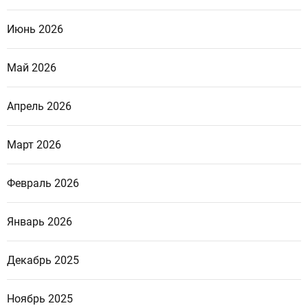
Июнь 2026
Май 2026
Апрель 2026
Март 2026
Февраль 2026
Январь 2026
Декабрь 2025
Ноябрь 2025