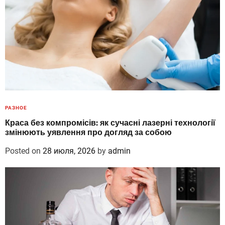
РАЗНОЕ
Краса без компромісів: як сучасні лазерні технології
змінюють уявлення про догляд за собою
Posted on
28 июля, 2026
by
admin