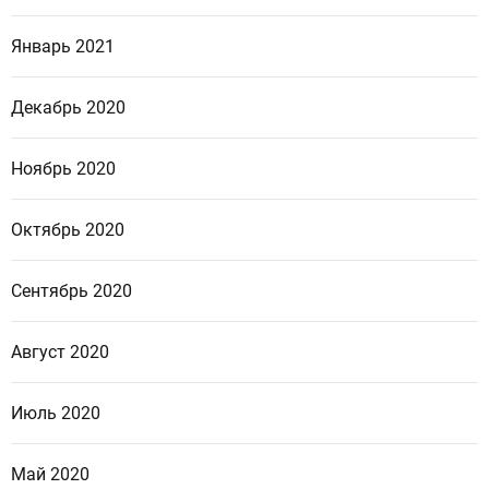
Январь 2021
Декабрь 2020
Ноябрь 2020
Октябрь 2020
Сентябрь 2020
Август 2020
Июль 2020
Май 2020