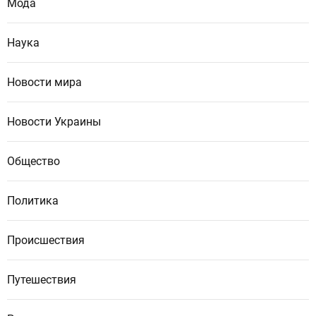
Мода
Наука
Новости мира
Новости Украины
Общество
Политика
Происшествия
Путешествия