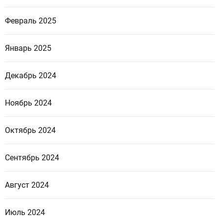
Февраль 2025
Январь 2025
Декабрь 2024
Ноябрь 2024
Октябрь 2024
Сентябрь 2024
Август 2024
Июль 2024