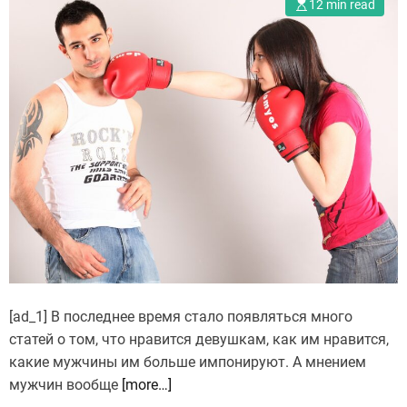
12 min read
[ad_1] В последнее время стало появляться много
статей о том, что нравится девушкам, как им нравится,
какие мужчины им больше импонируют. А мнением
мужчин вообще
[more…]