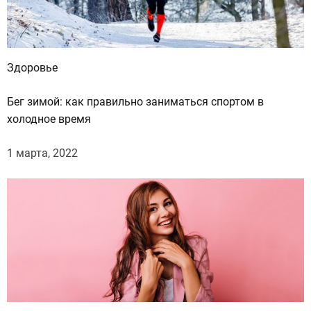
Здоровье
Бег зимой: как правильно заниматься спортом в
холодное время
1 марта, 2022