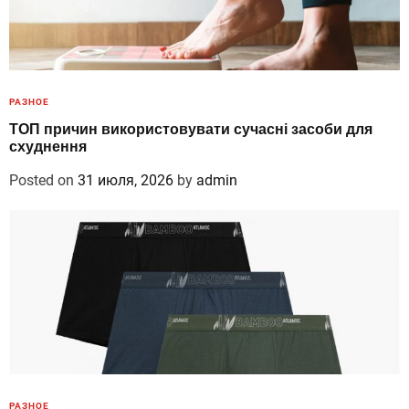
РАЗНОЕ
ТОП причин використовувати сучасні засоби для
схуднення
Posted on
31 июля, 2026
by
admin
РАЗНОЕ