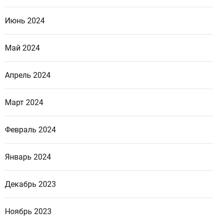
Июнь 2024
Май 2024
Апрель 2024
Март 2024
Февраль 2024
Январь 2024
Декабрь 2023
Ноябрь 2023