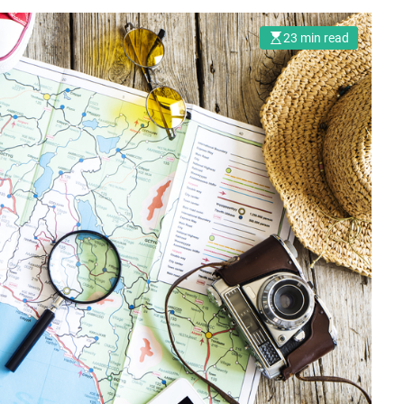
23 min read