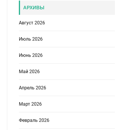
АРХИВЫ
Август 2026
Июль 2026
Июнь 2026
Май 2026
Апрель 2026
Март 2026
Февраль 2026