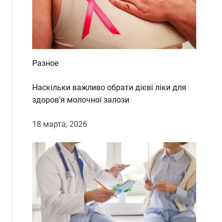
Разное
Наскільки важливо обрати дієві ліки для
здоров’я молочної залози
18 марта, 2026