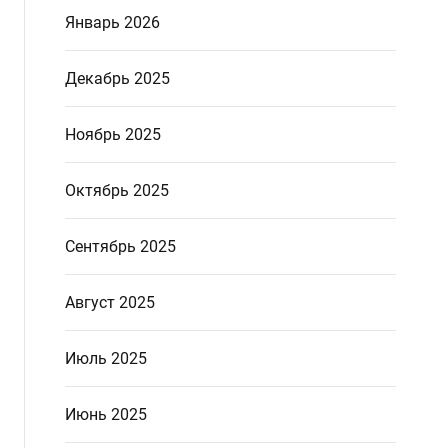
Январь 2026
Декабрь 2025
Ноябрь 2025
Октябрь 2025
Сентябрь 2025
Август 2025
Июль 2025
Июнь 2025