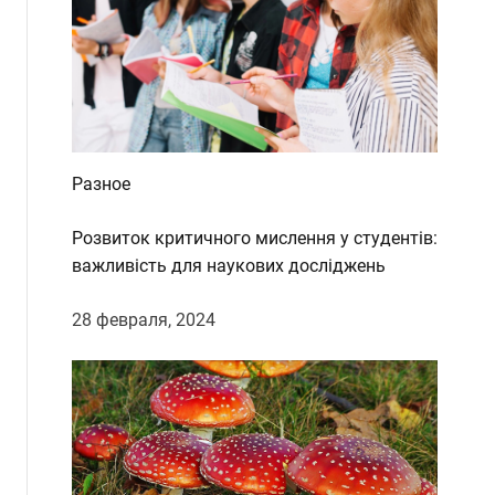
Разное
Розвиток критичного мислення у студентів:
важливість для наукових досліджень
28 февраля, 2024