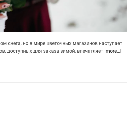
ом снега, но в мире цветочных магазинов наступает
ов, доступных для заказа зимой, впечатляет
[more…]