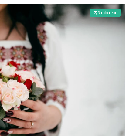
9 min read