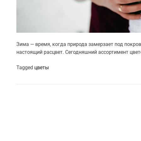
Зима — время, когда природа замерзает под покров
настоящий расцвет. Сегодняшний ассортимент цвет
Tagged
цветы