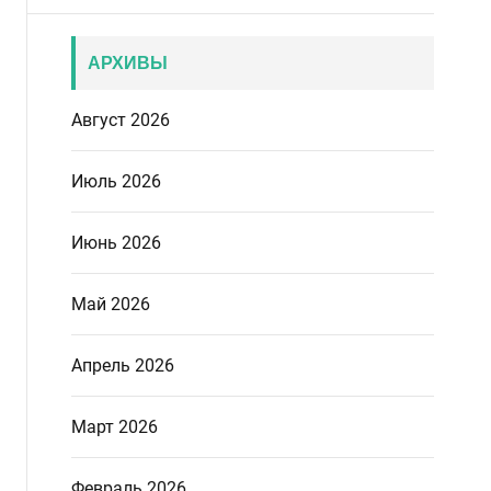
АРХИВЫ
Август 2026
Июль 2026
Июнь 2026
Май 2026
Апрель 2026
Март 2026
Февраль 2026