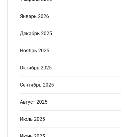
Январь 2026
Декабрь 2025
Ноябрь 2025
Октябрь 2025
Сентябрь 2025
Август 2025
Июль 2025
Июнь 2025