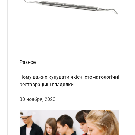
Разное
Чому важно купувати якісні стоматологічні
реставраційні гладилки
30 ноября, 2023