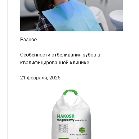
Разное
Особенности отбеливания зубов в
квалифицированной клинике
21 февраля, 2025