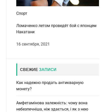
Спорт
Ломаченко летом проведёт бой с японцем
Накатани
16 сентября, 2021
СВЕЖИЕ
ЗАПИСИ
Как надежно продать антикварную
монету?
Амфетамінова залежність: чому вона
небезпечніша, ніж здається, і як з нею