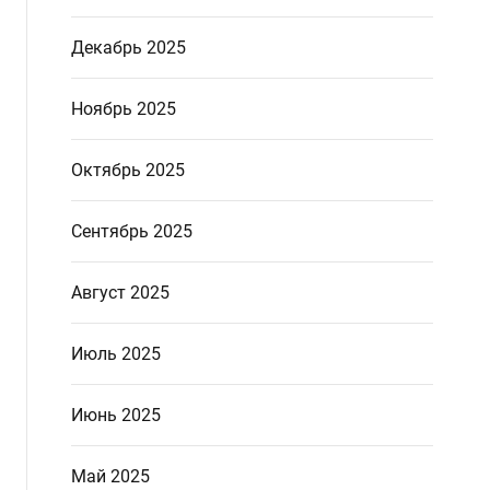
Декабрь 2025
Ноябрь 2025
Октябрь 2025
Сентябрь 2025
Август 2025
Июль 2025
Июнь 2025
Май 2025