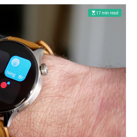
17 min read