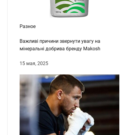
Разное
Важливі причини звернути увагу на
мінеральні добрива бренду Makosh
15 мая, 2025