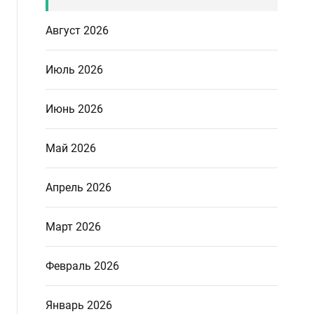
Август 2026
Июль 2026
Июнь 2026
Май 2026
Апрель 2026
Март 2026
Февраль 2026
Январь 2026