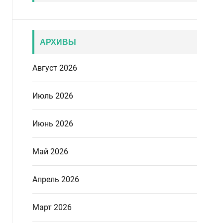
АРХИВЫ
Август 2026
Июль 2026
Июнь 2026
Май 2026
Апрель 2026
Март 2026