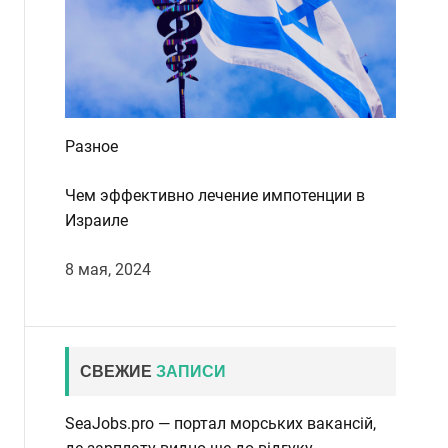
Разное
Чем эффективно лечение импотенции в
Израиле
8 мая, 2024
СВЕЖИЕ
ЗАПИСИ
SeaJobs.pro — портал морських вакансій,