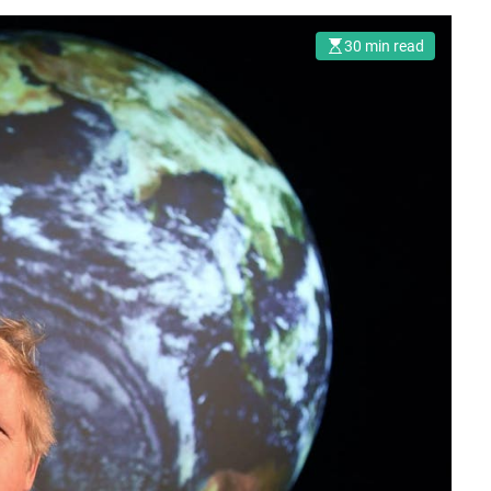
30 min read