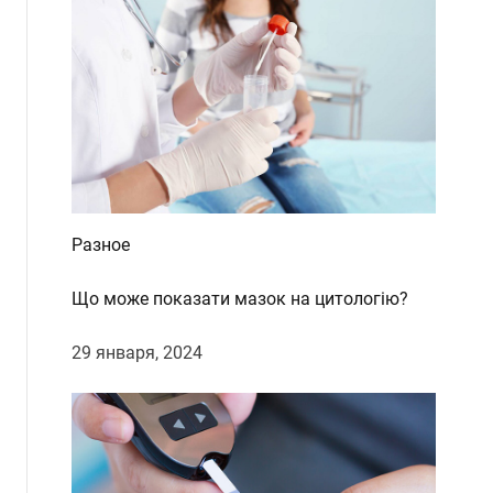
Разное
Що може показати мазок на цитологію?
29 января, 2024