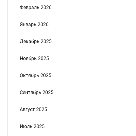
Февраль 2026
Январь 2026
Декабрь 2025
Ноябрь 2025
Октябрь 2025
Сентябрь 2025
Август 2025
Июль 2025