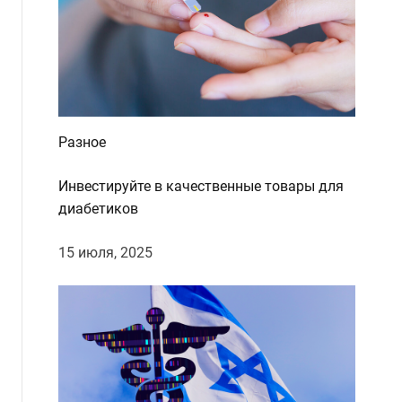
Разное
Инвестируйте в качественные товары для
диабетиков
15 июля, 2025