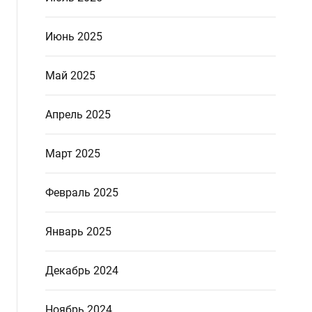
Июнь 2025
Май 2025
Апрель 2025
Март 2025
Февраль 2025
Январь 2025
Декабрь 2024
Ноябрь 2024