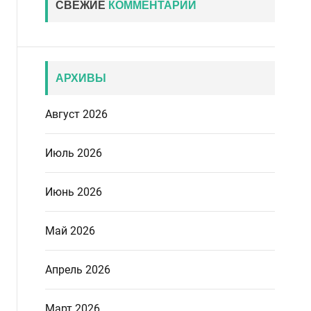
СВЕЖИЕ
КОММЕНТАРИИ
АРХИВЫ
Август 2026
Июль 2026
Июнь 2026
Май 2026
Апрель 2026
Март 2026