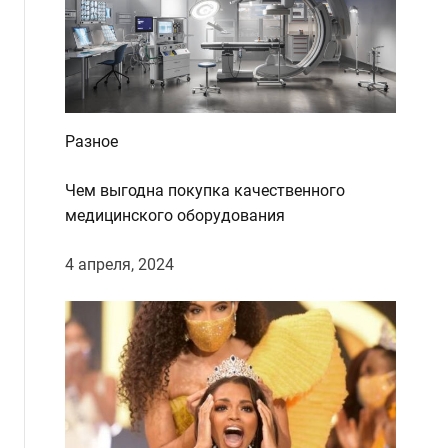
d
e
Разное
Чем выгодна покупка качественного
медицинского оборудования
4 апреля, 2024