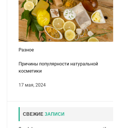
Разное
Причины популярности натуральной
косметики
17 мая, 2024
СВЕЖИЕ
ЗАПИСИ