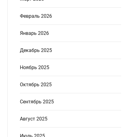
Февраль 2026
Январь 2026
Декабрь 2025
Ноябрь 2025
Октябрь 2025
Сентябрь 2025
Август 2025
Июль 2025