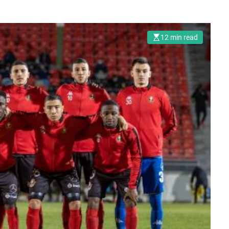
12 min read