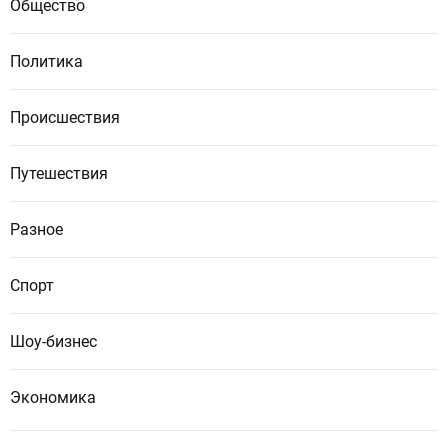
Общество
Политика
Происшествия
Путешествия
Разное
Спорт
Шоу-бизнес
Экономика