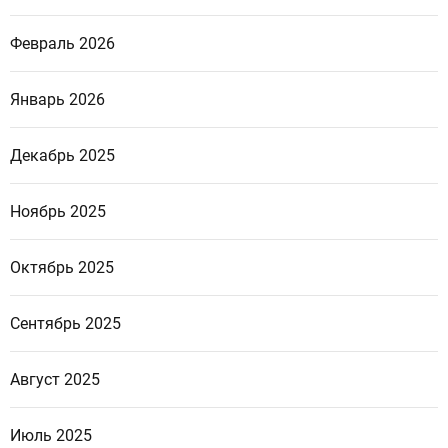
Февраль 2026
Январь 2026
Декабрь 2025
Ноябрь 2025
Октябрь 2025
Сентябрь 2025
Август 2025
Июль 2025