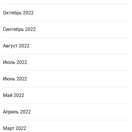
Октябрь 2022
Сентябрь 2022
Август 2022
Июль 2022
Июнь 2022
Май 2022
Апрель 2022
Март 2022