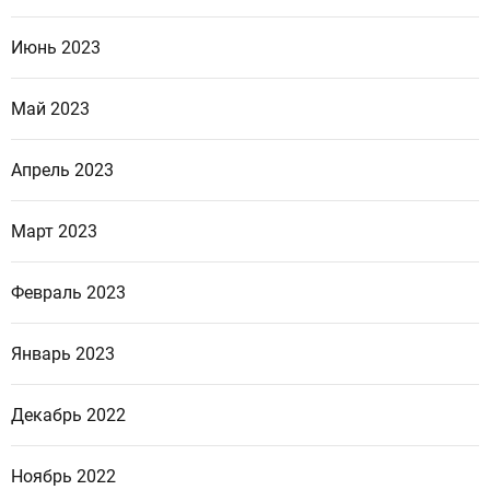
Июнь 2023
Май 2023
Апрель 2023
Март 2023
Февраль 2023
Январь 2023
Декабрь 2022
Ноябрь 2022