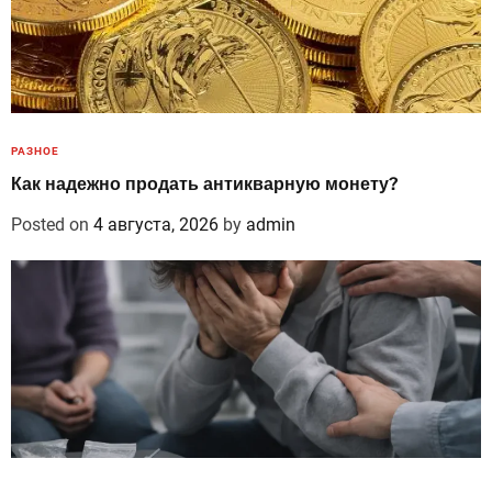
РАЗНОЕ
Как надежно продать антикварную монету?
Posted on
4 августа, 2026
by
admin