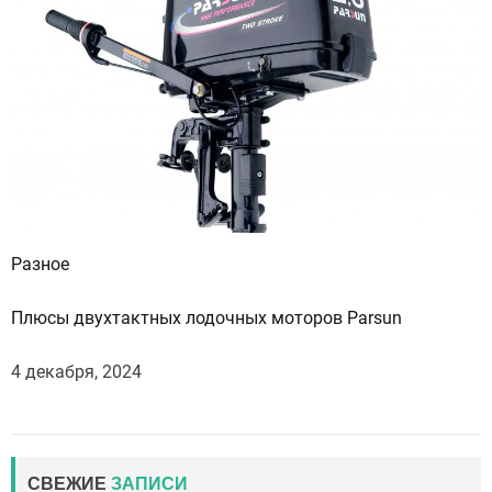
Разное
Плюсы двухтактных лодочных моторов Parsun
4 декабря, 2024
СВЕЖИЕ
ЗАПИСИ