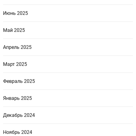
Июнь 2025
Май 2025
Апрель 2025
Март 2025
Февраль 2025
Январь 2025
Декабрь 2024
Ноябрь 2024