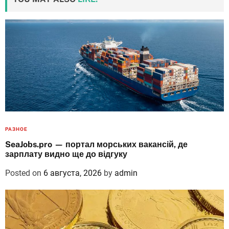
РАЗНОЕ
SeaJobs.pro — портал морських вакансій, де
зарплату видно ще до відгуку
Posted on
6 августа, 2026
by
admin