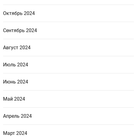
Октябрь 2024
Сентябрь 2024
Август 2024
Июль 2024
Июнь 2024
Май 2024
Апрель 2024
Март 2024