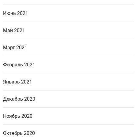
Июнь 2021
Май 2021
Март 2021
Февраль 2021
Январь 2021
Декабрь 2020
Ноябрь 2020
Октябрь 2020