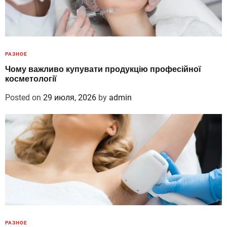
РАЗНОЕ
Чому важливо купувати продукцію професійної
косметології
Posted on
29 июля, 2026
by
admin
РАЗНОЕ