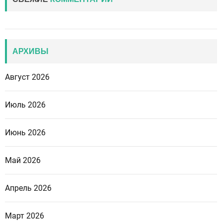
АРХИВЫ
Август 2026
Июль 2026
Июнь 2026
Май 2026
Апрель 2026
Март 2026