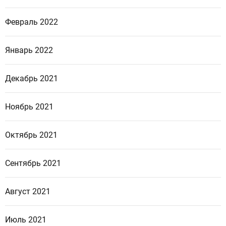
Февраль 2022
Январь 2022
Декабрь 2021
Ноябрь 2021
Октябрь 2021
Сентябрь 2021
Август 2021
Июль 2021