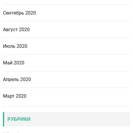
Сентябрь 2020
Август 2020
Июль 2020
Май 2020
Апрель 2020
Март 2020
РУБРИКИ