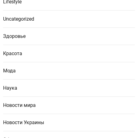
Lifestyle
Uncategorized
Здоровье
Красота
Мода
Наука
Новости мира
Новости Украины