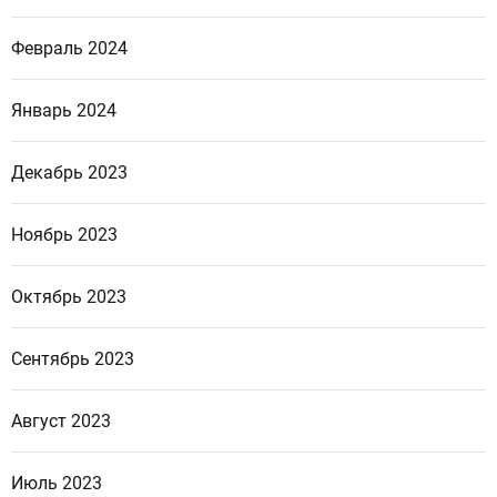
Февраль 2024
Январь 2024
Декабрь 2023
Ноябрь 2023
Октябрь 2023
Сентябрь 2023
Август 2023
Июль 2023